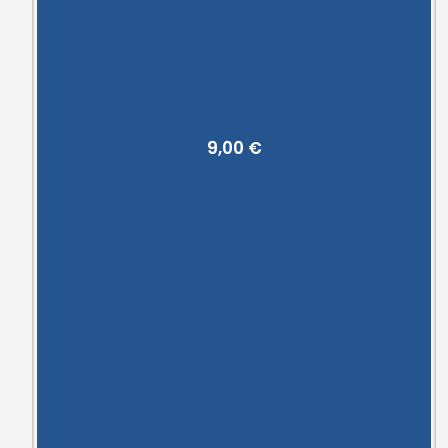
9,00
€