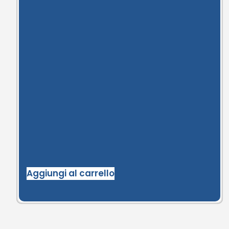
Aggiungi al carrello