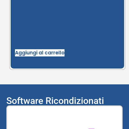
Aggiungi al carrello
Software Ricondizionati