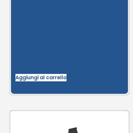
Aggiungi al carrello