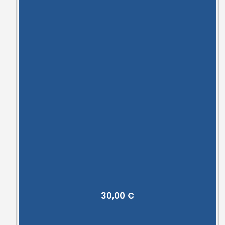
30,00
€