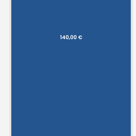
140,00
€