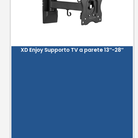
XD Enjoy Supporto TV a parete 13″-28″