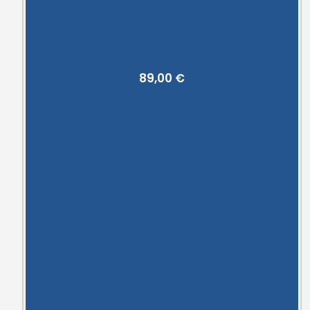
89,00
€