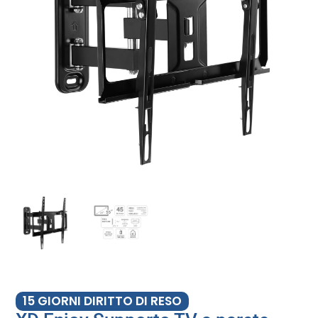
15 GIORNI DIRITTO DI RESO