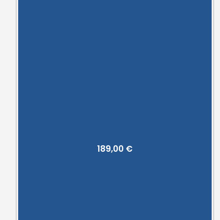
189,00
€