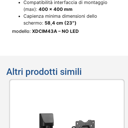
Compatibilità interfaccia di montaggio
(max):
400 x 400 mm
Capienza minima dimensioni dello
schermo:
58,4 cm
(23″)
modello:
XDCIM43A – NO LED
Altri prodotti simili