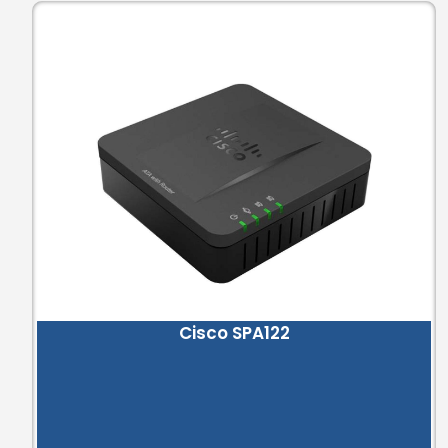
Cisco SPA122