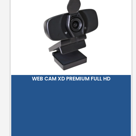
WEB CAM XD PREMIUM FULL HD