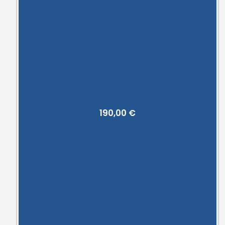
190,00
€