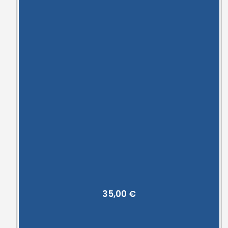
35,00
€