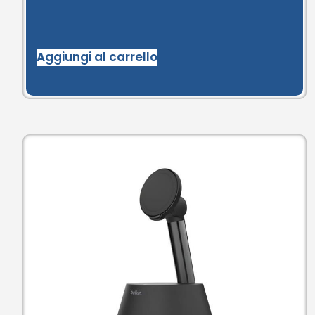
Aggiungi al carrello