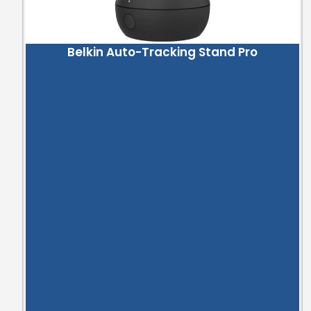
Belkin Auto-Tracking Stand Pro