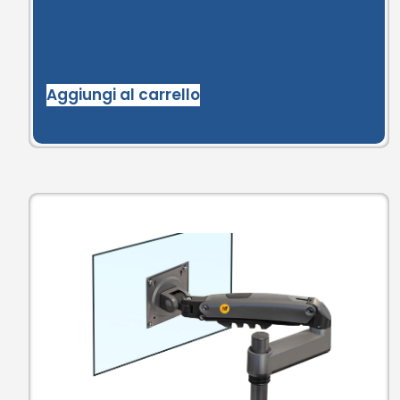
Aggiungi al carrello