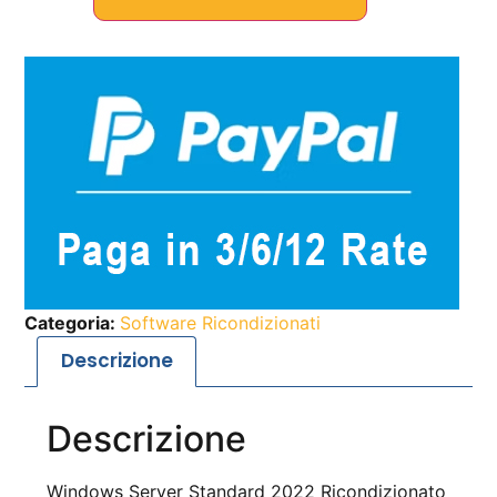
Categoria:
Software Ricondizionati
Descrizione
Descrizione
Windows Server Standard 2022 Ricondizionato