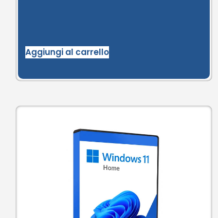
Aggiungi al carrello