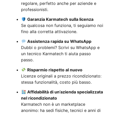
regolare, perfetto anche per aziende e
professionisti.
Garanzia Karmatech sulla licenza
Se qualcosa non funziona, ti seguiamo noi
fino alla corretta attivazione.
Assistenza rapida su WhatsApp
Dubbi o problemi? Scrivi su WhatsApp e
un tecnico Karmatech ti aiuta passo
passo.
Risparmio rispetto al nuovo
Licenze originali a prezzo ricondizionato:
stessa funzionalità, costo più basso.
Affidabilità di un’azienda specializzata
nel ricondizionato
Karmatech non è un marketplace
anonimo: ha sedi fisiche, tecnici e anni di