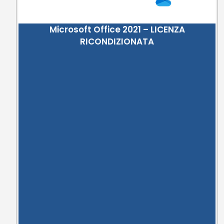
Microsoft Office 2021 – LICENZA
RICONDIZIONATA