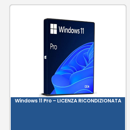
Windows 11 Pro – LICENZA RICONDIZIONATA