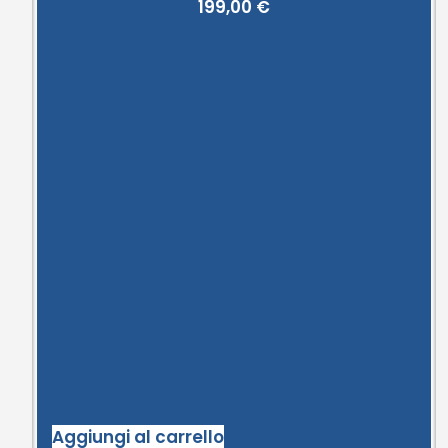
199,00
€
Aggiungi al carrello