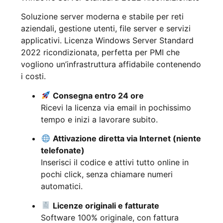
Soluzione server moderna e stabile per reti
aziendali, gestione utenti, file server e servizi
applicativi. Licenza Windows Server Standard
2022 ricondizionata, perfetta per PMI che
vogliono un’infrastruttura affidabile contenendo
i costi.
Consegna entro 24 ore
Ricevi la licenza via email in pochissimo
tempo e inizi a lavorare subito.
Attivazione diretta via Internet (niente
telefonate)
Inserisci il codice e attivi tutto online in
pochi click, senza chiamare numeri
automatici.
Licenze originali e fatturate
Software 100% originale, con fattura