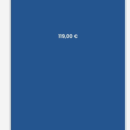
119,00
€