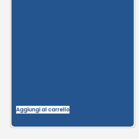
Aggiungi al carrello