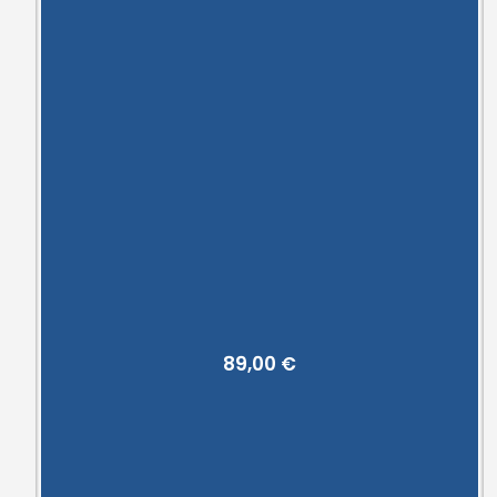
89,00
€