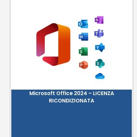
Microsoft Office 2024 – LICENZA
RICONDIZIONATA