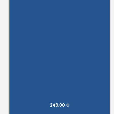
249,00
€