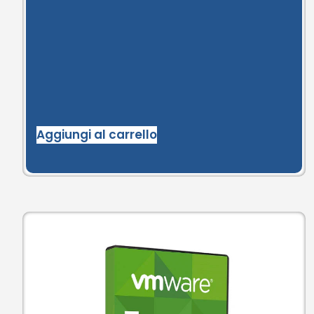
Aggiungi al carrello