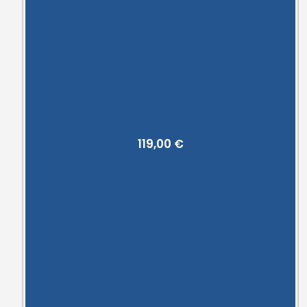
119,00
€