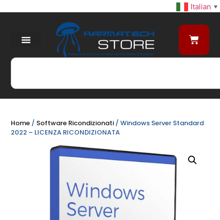
Italian
▼
Home
/
Software Ricondizionati
/ Windows Server Standard
2022 – LICENZA RICONDIZIONATA