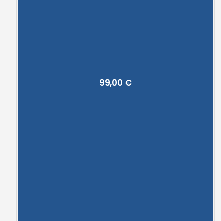
99,00
€