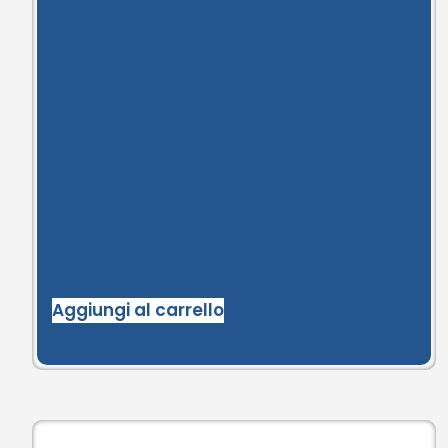
Aggiungi al carrello