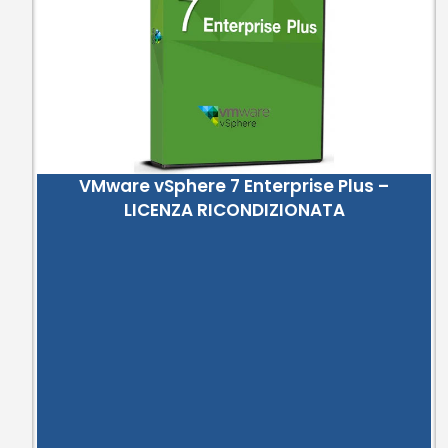
VMware vSphere 7 Enterprise Plus –
LICENZA RICONDIZIONATA