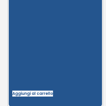
Aggiungi al carrello