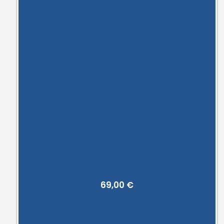
69,00
€