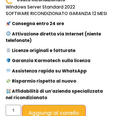
Windows Server Standard 2022
SOFTWARE RICONDIZIONATO GARANZIA 12 MESI
Consegna entro 24 ore
Attivazione diretta via Internet (niente
telefonate)
Licenze originali e fatturate
Garanzia Karmatech sulla licenza
Assistenza rapida su WhatsApp
Risparmio rispetto al nuovo
Affidabilità di un’azienda specializzata
nel ricondizionato
Aggiungi al carrello