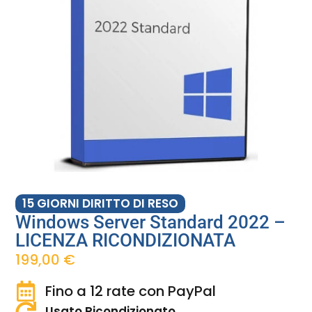
15 GIORNI DIRITTO DI RESO
Windows Server Standard 2022 –
LICENZA RICONDIZIONATA
199,00
€
Fino a 12 rate con PayPal
Usato Ricondizionato