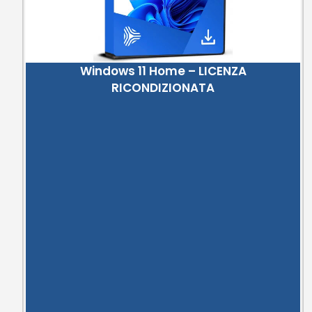
Windows 11 Home – LICENZA
RICONDIZIONATA