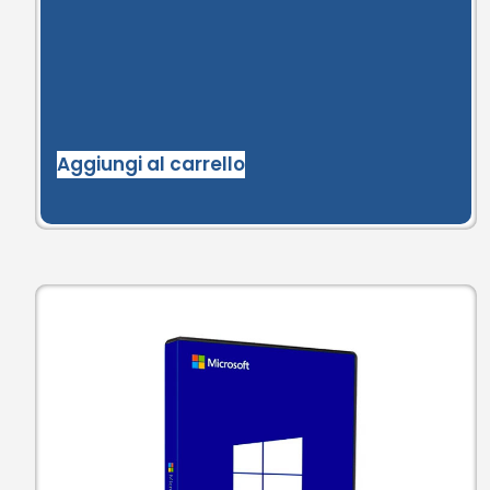
Aggiungi al carrello