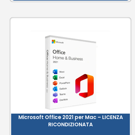
Microsoft Office 2021 per Mac – LICENZA
RICONDIZIONATA