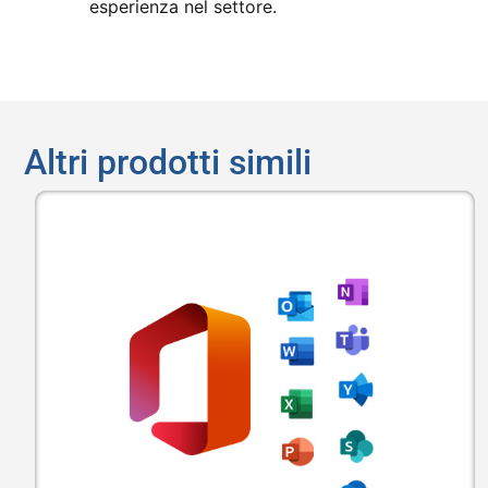
esperienza nel settore.
Altri prodotti simili