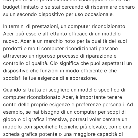
budget limitato o se stai cercando di risparmiare denaro
su un secondo dispositivo per uso occasionale.
In termini di prestazioni, un computer ricondizionato
Acer può essere altrettanto efficace di un modello
nuovo. Acer è un marchio noto per la qualità dei suoi
prodotti e molti computer ricondizionati passano
attraverso un rigoroso processo di riparazione e
controllo di qualità. Ciò significa che puoi aspettarti un
dispositivo che funzioni in modo efficiente e che
soddisfi le tue esigenze di elaborazione.
Quando si tratta di scegliere un modello specifico di
computer ricondizionato Acer, è importante tenere
conto delle proprie esigenze e preferenze personali. Ad
esempio, se hai bisogno di un computer per scopi di
gioco o di grafica intensiva, potresti voler cercare un
modello con specifiche tecniche più elevate, come una
scheda grafica potente o una maggiore capacità di