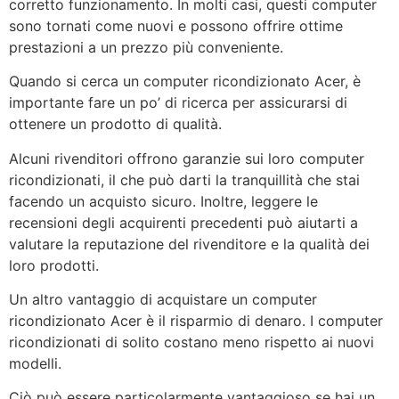
corretto funzionamento. In molti casi, questi computer
sono tornati come nuovi e possono offrire ottime
prestazioni a un prezzo più conveniente.
Quando si cerca un computer ricondizionato Acer, è
importante fare un po’ di ricerca per assicurarsi di
ottenere un prodotto di qualità.
Alcuni rivenditori offrono garanzie sui loro computer
ricondizionati, il che può darti la tranquillità che stai
facendo un acquisto sicuro. Inoltre, leggere le
recensioni degli acquirenti precedenti può aiutarti a
valutare la reputazione del rivenditore e la qualità dei
loro prodotti.
Un altro vantaggio di acquistare un computer
ricondizionato Acer è il risparmio di denaro. I computer
ricondizionati di solito costano meno rispetto ai nuovi
modelli.
Ciò può essere particolarmente vantaggioso se hai un