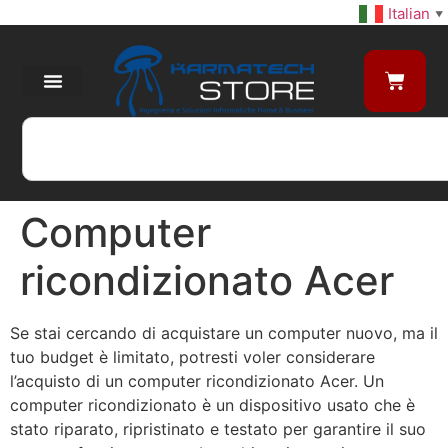
Italian
▼
Computer
ricondizionato Acer
Se stai cercando di acquistare un computer nuovo, ma il
tuo budget è limitato, potresti voler considerare
l’acquisto di un computer ricondizionato Acer. Un
computer ricondizionato è un dispositivo usato che è
stato riparato, ripristinato e testato per garantire il suo