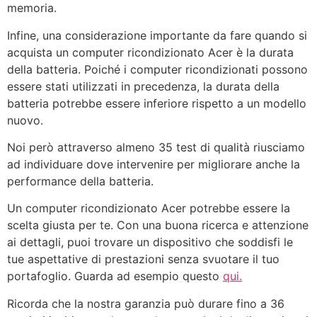
memoria.
Infine, una considerazione importante da fare quando si
acquista un computer ricondizionato Acer è la durata
della batteria. Poiché i computer ricondizionati possono
essere stati utilizzati in precedenza, la durata della
batteria potrebbe essere inferiore rispetto a un modello
nuovo.
Noi però attraverso almeno 35 test di qualità riusciamo
ad individuare dove intervenire per migliorare anche la
performance della batteria.
Un computer ricondizionato Acer potrebbe essere la
scelta giusta per te. Con una buona ricerca e attenzione
ai dettagli, puoi trovare un dispositivo che soddisfi le
tue aspettative di prestazioni senza svuotare il tuo
portafoglio. Guarda ad esempio questo
qui.
Ricorda che la nostra garanzia può durare fino a 36