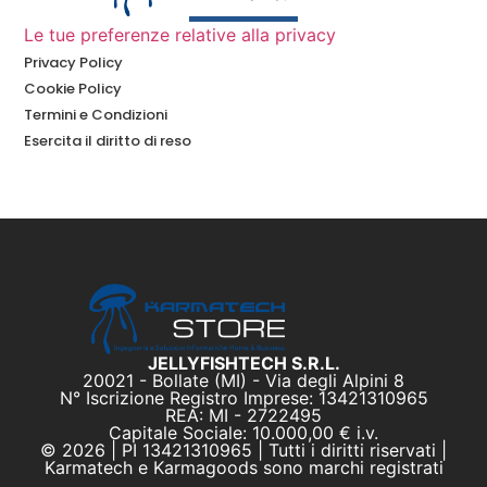
Le tue preferenze relative alla privacy
Privacy Policy
Cookie Policy
Termini e Condizioni
Esercita il diritto di reso
JELLYFISHTECH S.R.L.
20021 - Bollate (MI) - Via degli Alpini 8
N° Iscrizione Registro Imprese: 13421310965
REA: MI - 2722495
Capitale Sociale: 10.000,00 € i.v.
© 2026 | PI 13421310965 | Tutti i diritti riservati |
Karmatech e Karmagoods sono marchi registrati