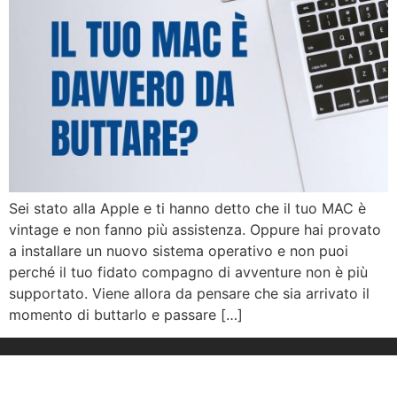
Sei stato alla Apple e ti hanno detto che il tuo MAC è
vintage e non fanno più assistenza. Oppure hai provato
a installare un nuovo sistema operativo e non puoi
perché il tuo fidato compagno di avventure non è più
supportato. Viene allora da pensare che sia arrivato il
momento di buttarlo e passare […]