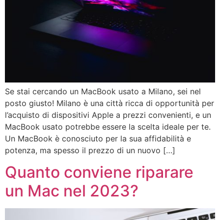
Se stai cercando un MacBook usato a Milano, sei nel
posto giusto! Milano è una città ricca di opportunità per
l’acquisto di dispositivi Apple a prezzi convenienti, e un
MacBook usato potrebbe essere la scelta ideale per te.
Un MacBook è conosciuto per la sua affidabilità e
potenza, ma spesso il prezzo di un nuovo […]
Quanto conviene riparare
un Mac nel 2023?